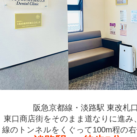
阪急京都線・淡路駅 東改札
東口商店街をそのまま道なりに進み
線のトンネルをくぐって100m程の