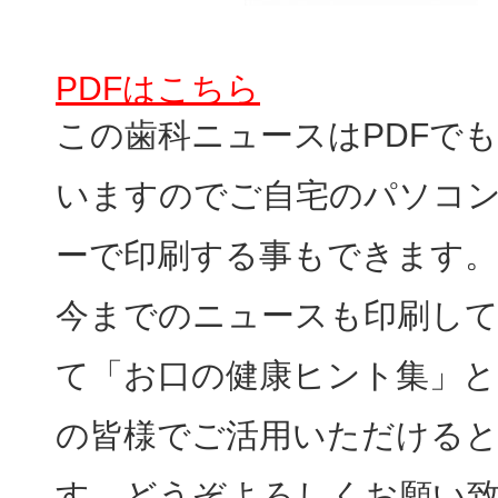
PDFはこちら
この歯科ニュースはPDFで
いますのでご自宅のパソコ
ーで印刷する事もできます。
今までのニュースも印刷し
て「お口の健康ヒント集」と
の皆様でご活用いただける
す、どうぞよろしくお願い