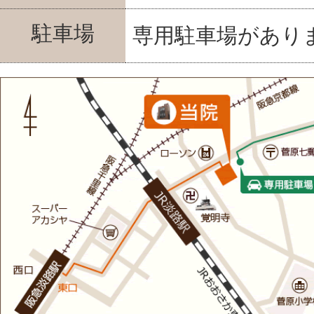
駐車場
専用駐車場があり