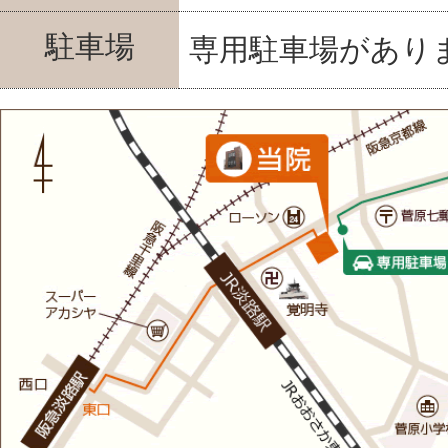
駐車場
専用駐車場があり