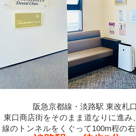
阪急京都線・淡路駅 東改札
東口商店街をそのまま道なりに進み
線のトンネルをくぐって100m程の