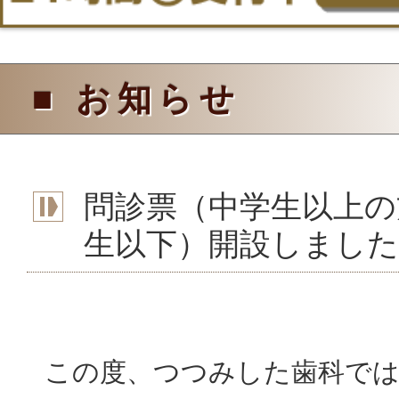
■ お知らせ
問診票（中学生以上の
生以下）開設しました
この度、つつみした歯科では