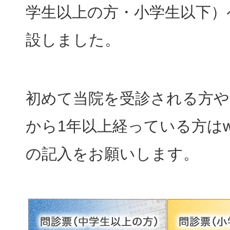
学生以上の方・小学生以下）
設しました。
初めて当院を受診される方や
から1年以上経っている方はw
の記入をお願いします。