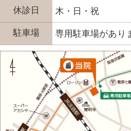
休診日
木・日・祝
駐車場
専用駐車場があり