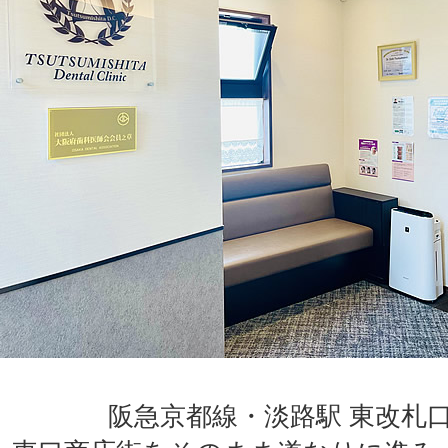
阪急京都線・淡路駅 東改札