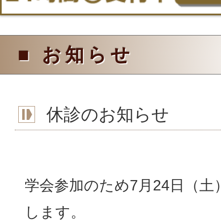
■ お知らせ
休診のお知らせ
学会参加のため7月24日（土
します。