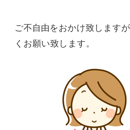
ご不自由をおかけ致します
くお願い致します。