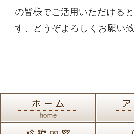
の皆様でご活用いただける
す、どうぞよろしくお願い