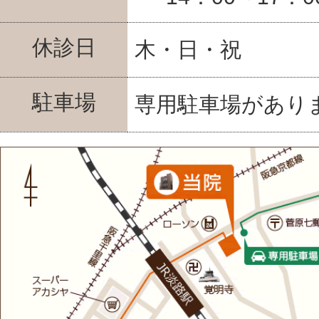
休診日
木・日・祝
駐車場
専用駐車場があり