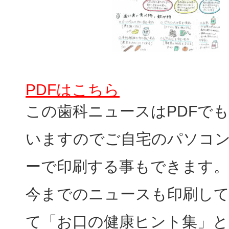
PDFはこちら
この歯科ニュースはPDFで
いますのでご自宅のパソコ
ーで印刷する事もできます。
今までのニュースも印刷し
て「お口の健康ヒント集」と