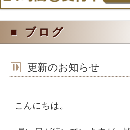
■ ブログ
更新のお知らせ
こんにちは。