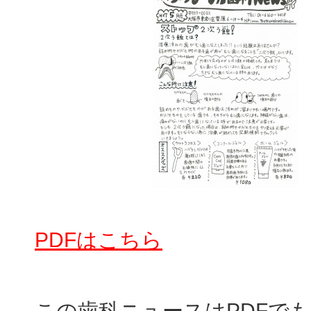
PDFはこちら
この歯科ニュースはPDFで