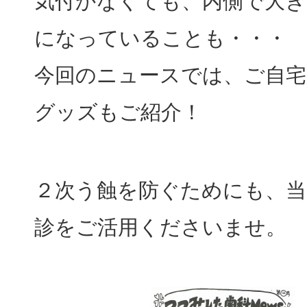
気付かなくても、内側で大き
になっていることも・・・
今回のニュースでは、ご自
グッズもご紹介！
２次う蝕を防ぐためにも、当
診をご活用くださいませ。