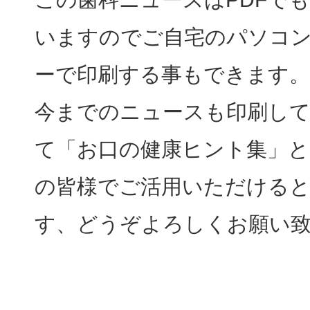
いますのでご自宅のパソコ
ーで印刷する事もできます。
今までのニュースも印刷し
て「お口の健康ヒント集」と
の皆様でご活用いただける
す、どうぞよろしくお願い