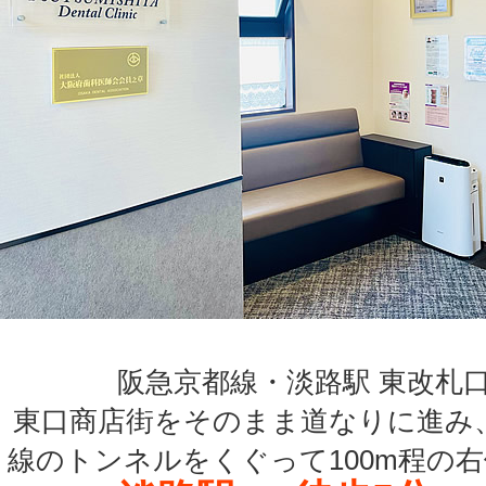
阪急京都線・淡路駅 東改札
東口商店街をそのまま道なりに進み
線のトンネルをくぐって100m程の