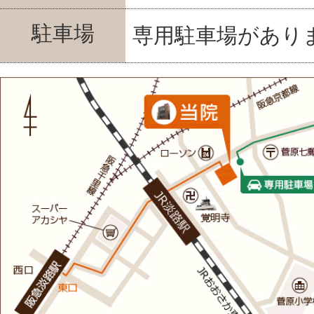
駐車場
専用駐車場があり